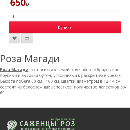
650
р
Купить
Роза Магади
Роза Магади
- относится к семейству чайно-гибридных роз.
Крупный и высокий бутон, устойчивый к раскрытию в срезке.
Высота побега 60 см - 100 см. Цветки диаметром в 12-14 см
состоят из белоснежных лепестков. Количество лепестков 50-
60.