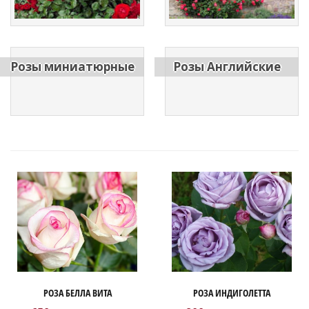
Розы миниатюрные
Розы Английские
РОЗА БЕЛЛА ВИТА
РОЗА ИНДИГОЛЕТТА